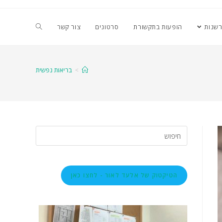
רשנות
הופעות בתקשורת
סרטונים
צור קשר
>
בריאות נפשית
הטיקטוק של אלעד לאור - לחצו כאן