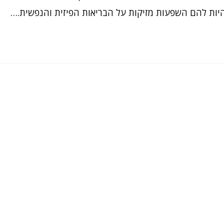
יות להם השפעות מזיקות על הבריאות הפיזית והנפשית.…