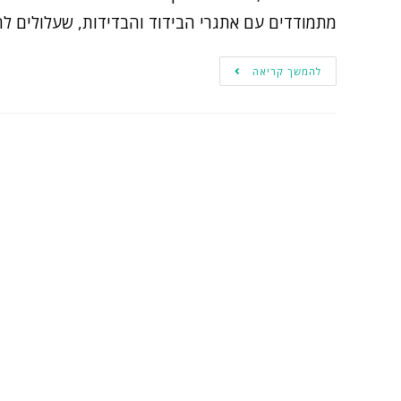
מתמודדים עם אתגרי הבידוד והבדידות, שעלולים לה
להמשך קריאה