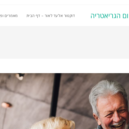
ום הגריאטריה
דוקטור אלעד לאור – דף הבית
מאמרים ופ