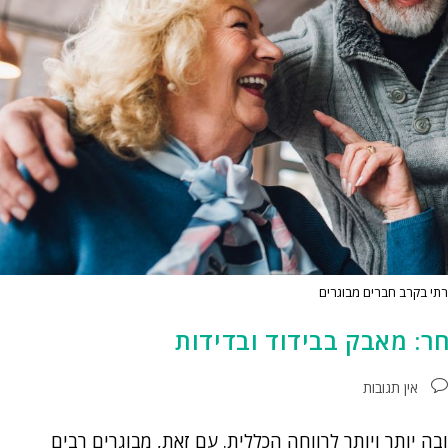
תי בקרב חברים מבוגרים
ר: מאבק בבידוד ובדידות
אין תגובות
 יותר ויותר לרווחה הכללית. עם זאת, מבוגרים רבים