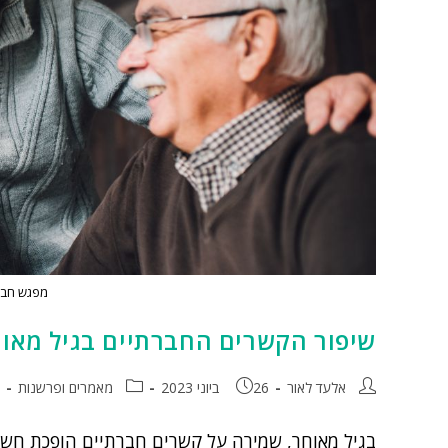
מפגש חבר
שיפור הקשרים החברתיים בגיל מאוח
אלעד לאור
26 ביוני 2023
מאמרים ופרשנות
בגיל מאוחר, שמירה על קשרים חברתיים הופכת חשובה