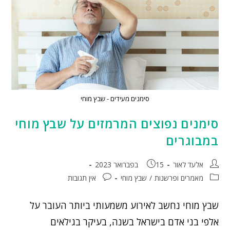
סימנים מעידים - שבץ מוחי
סימנים נפוצים המרמזים על שבץ מוחי
במבוגרים
אלעד לאור
15 בפברואר 2023
מאמרים ופרשנות
/
שבץ מוחי
אין תגובות
שבץ מוחי נחשב לאירוע משמעותי ביותר העובר על
אלפי בני אדם בישראל בשנה, בעיקר בגילאים