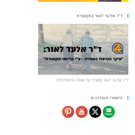
ד”ר אלעד לאור בתקשורת
ד”ר אלעד לאור מסביר על אפזיה והשלכותיה
הישארו מעודכנים