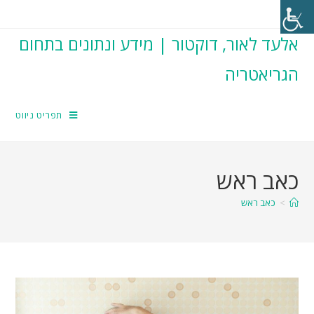
אלעד לאור, דוקטור | מידע ונתונים בתחום
הגריאטריה
תפריט ניווט
כאב ראש
>
כאב ראש