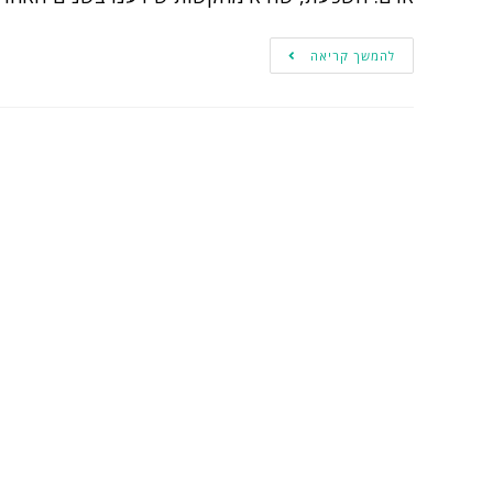
להמשך קריאה