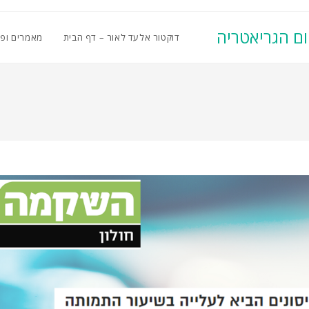
ום הגריאטריה
דוקטור אלעד לאור – דף הבית
מאמרים ופ