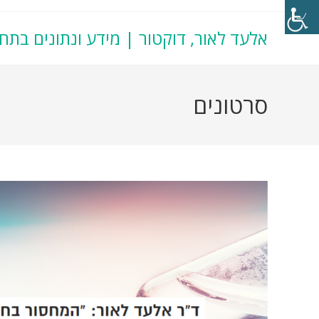
אלעד לאור, דוקטור | מידע ונתונים בתח
סרטונים