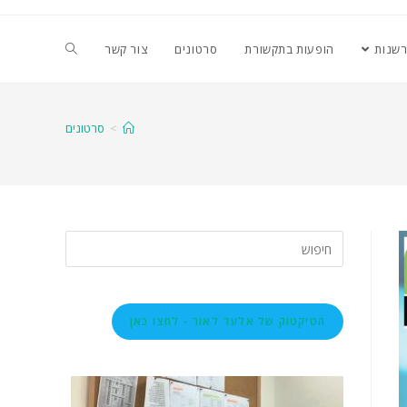
רשנות
הופעות בתקשורת
סרטונים
צור קשר
>
סרטונים
הטיקטוק של אלעד לאור - לחצו כאן