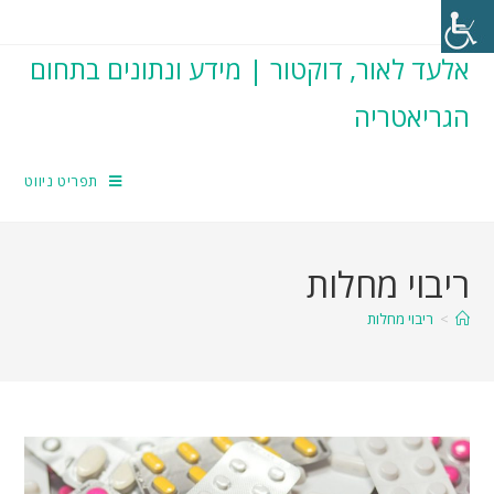
אלעד לאור, דוקטור | מידע ונתונים בתחום
הגריאטריה
תפריט ניווט
ריבוי מחלות
>
ריבוי מחלות