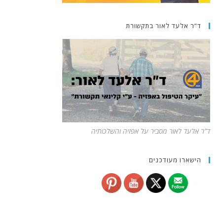
ד”ר אלעד לאור בתקשורת
ד”ר אלעד לאור מסביר על אפזיה והשלכותיה
הישארו מעודכנים