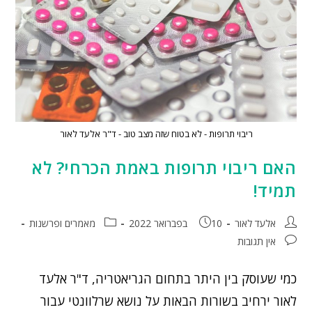
ריבוי תרופות - לא בטוח שזה מצב טוב - ד"ר אלעד לאור
האם ריבוי תרופות באמת הכרחי? לא
תמיד!
אלעד לאור
10 בפברואר 2022
מאמרים ופרשנות
אין תגובות
כמי שעוסק בין היתר בתחום הגריאטריה, ד"ר אלעד
לאור ירחיב בשורות הבאות על נושא שרלוונטי עבור