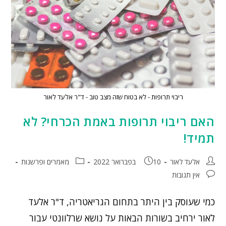
ריבוי תרופות - לא בטוח שזה מצב טוב - ד"ר אלעד לאור
האם ריבוי תרופות באמת הכרחי? לא
תמיד!
אלעד לאור
10 בפברואר 2022
מאמרים ופרשנות
אין תגובות
כמי שעוסק בין היתר בתחום הגריאטריה, ד"ר אלעד
לאור ירחיב בשורות הבאות על נושא שרלוונטי עבור