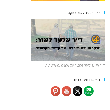
ד”ר אלעד לאור בתקשורת
ד”ר אלעד לאור מסביר על אפזיה והשלכותיה
הישארו מעודכנים