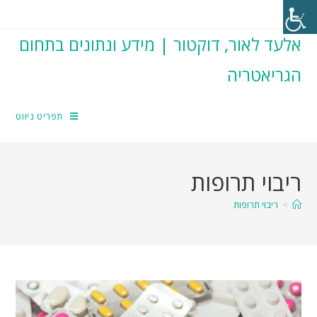
אלעד לאור, דוקטור | מידע ונתונים בתחום
הגריאטריה
תפריט ניווט
ריבוי תרופות
>
ריבוי תרופות