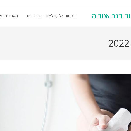
ום הגריאטריה
דוקטור אלעד לאור – דף הבית
מאמרים ופ