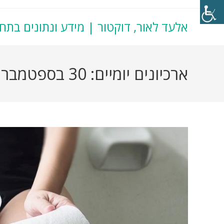
אלעד לאור, דוקטור | מידע ונתונים בתח
ארכיונים יומיים: 30 בספטמבר 2022