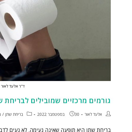
ד"ר אלעד לאור -
גורמים מרכזיים שמובילים לבריחת ש
אלעד לאור
30 בספטמבר 2022
בריחת שתן
/
מ
בריחת שתן היא תופעה שאינה נעימה. לא נעים לדבר 