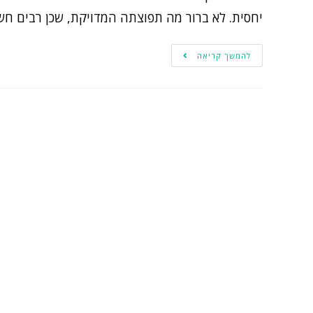
יחסית. לא ברור מה תפוצתה המדויקת, שכן רבים חש
להמשך קריאה