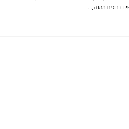
ים נבוכים ממנה,…