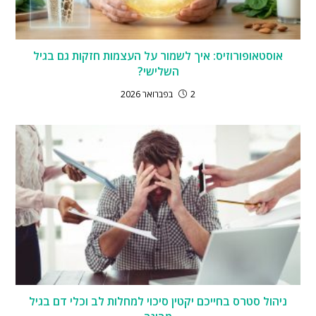
אוסטאופורוזיס: איך לשמור על העצמות חזקות גם בגיל
השלישי?
2 בפברואר 2026
ניהול סטרס בחייכם יקטין סיכוי למחלות לב וכלי דם בגיל