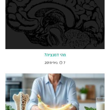
מהי דמנציה?
7 ביולי 2019