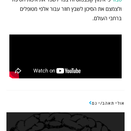
ולצמצם את הסיכון לשבץ חוזר עבור אלפי מטופלים
ברחבי העולם.
אולי תאהב/י גם