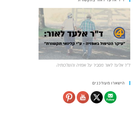
ד”ר אלעד לאור מסביר על אפזיה והשלכותיה
הישארו מעודכנים