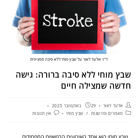
ד"ר אלעד לאור על שבץ מוחי ללא סיבה ספציפית
שבץ מוחי ללא סיבה ברורה: גישה
חדשה שמצילה חיים
אלעד לאור
29 באוקטובר 2025
מאמרים ופרשנות
/
שבץ מוחי
אין תגובות
שבץ מוחי הוא אחד האירועים הרפואיים המפחידים