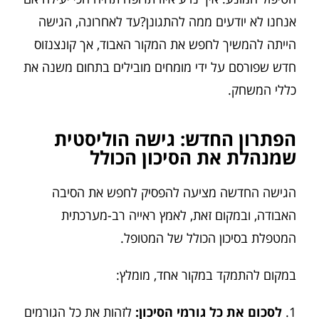
אנחנו לא יודעים ממה להתגונן?עד לאחרונה, הגישה
הייתה להמשיך לחפש את המקור האבוד, אך קונצנזוס
חדש שפורסם על ידי מומחים מובילים בתחום משנה את
כללי המשחק.
הפתרון החדש: גישה הוליסטית
שמנהלת את הסיכון הכולל
הגישה החדשה מציעה להפסיק לחפש את הסיבה
האבודה, ובמקום זאת, לאמץ ראייה רב-מערכתית
המטפלת בסיכון הכולל של המטופל.
במקום להתמקד במקור אחד, מומלץ:
לסכום את כל גורמי הסיכון:
לזהות את כל הגורמים