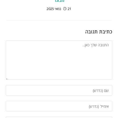
מבוגר
21 במאי 2025
כתיבת תגובה