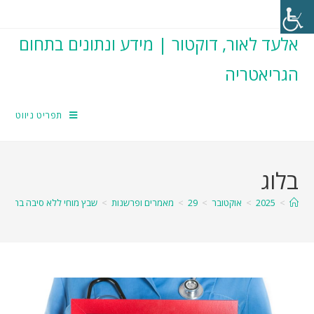
אלעד לאור, דוקטור | מידע ונתונים בתחום
הגריאטריה
תפריט ניווט
בלוג
>
2025
>
אוקטובר
>
29
>
מאמרים ופרשנות
>
שבץ מוחי ללא סיבה ברורה: