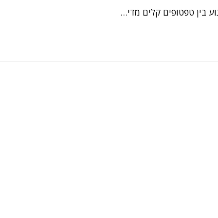
ע בין טפטופים קלים מדי…