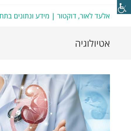
אלעד לאור, דוקטור | מידע ונתונים בתח
אטיולוגיה