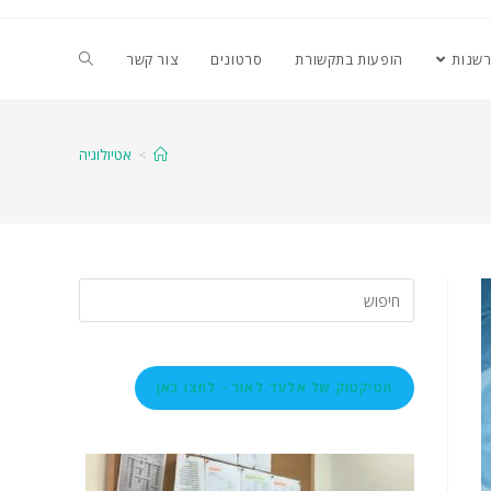
רשנות
הופעות בתקשורת
סרטונים
צור קשר
>
אטיולוגיה
הטיקטוק של אלעד לאור - לחצו כאן