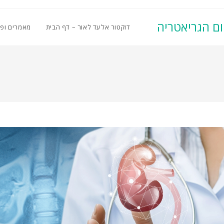
ום הגריאטריה
דוקטור אלעד לאור – דף הבית
מאמרים ופ