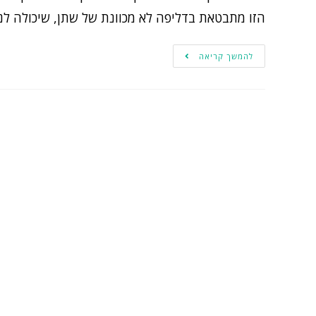
הזו מתבטאת בדליפה לא מכוונת של שתן, שיכולה לנו
להמשך קריאה