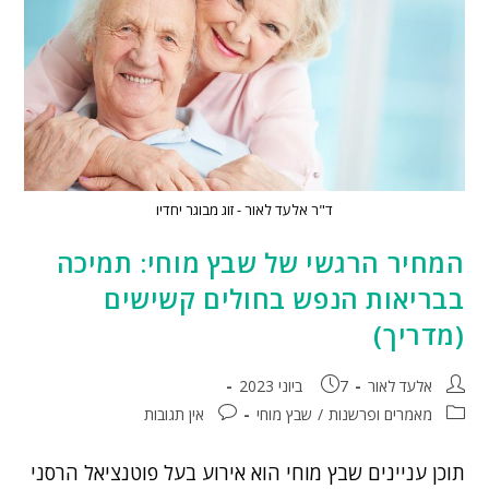
ד"ר אלעד לאור - זוג מבוגר יחדיו
המחיר הרגשי של שבץ מוחי: תמיכה
בבריאות הנפש בחולים קשישים
(מדריך)
אלעד לאור
7 ביוני 2023
מאמרים ופרשנות
/
שבץ מוחי
אין תגובות
תוכן עניינים שבץ מוחי הוא אירוע בעל פוטנציאל הרסני