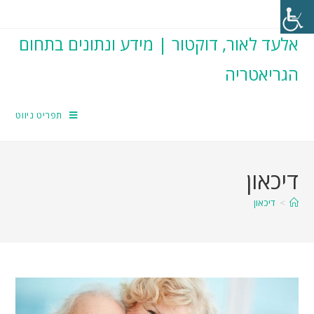
אלעד לאור, דוקטור | מידע ונתונים בתחום
הגריאטריה
תפריט ניווט
דיכאון
>
דיכאון