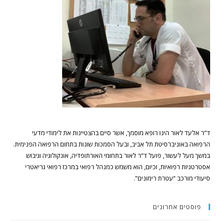
ד”ר אלעד לאור הינו רופא מוסמך, אשר סיים בהצטיינות את לימודי מדעי
הרפואה באוניברסיטת תל אביב, ובעל הסמכות שונות בתחום הרפואה הפנימית.
במשך מעל לעשור, פועל ד”ר לאור בתחומי האורתופדיה, אונקולוגיה וגיבוש
אסטרטגיות רפואיות, וכיום, הוא משמש כמנהל רפואי במרכז רפואי גריאטרי
סיעודי מורכב “עטרת רימונים”.
פוסטים אחרונים