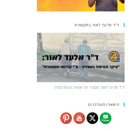
ד”ר אלעד לאור בתקשורת
ד”ר אלעד לאור מסביר על אפזיה והשלכותיה
הישארו מעודכנים