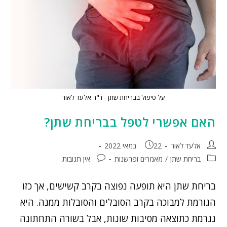
על טיפול בבריחת שתן - ד"ר אלעד לאור
האם אפשרי לטפל בבריחת שתן?
אלעד לאור
22 במאי 2022
בריחת שתן
/
מאמרים ופרשנות
אין תגובות
בריחת שתן היא תופעה נפוצה בקרב קשישים, אך כזו
הגורמת למבוכה בקרב הסובלים והסובלות ממנה. היא
נגרמת כתוצאה מסיבות שונות, אבל בשורה התחתונה