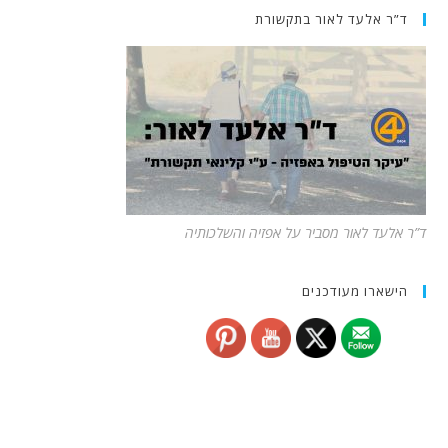
ד”ר אלעד לאור בתקשורת
ד”ר אלעד לאור מסביר על אפזיה והשלכותיה
הישארו מעודכנים