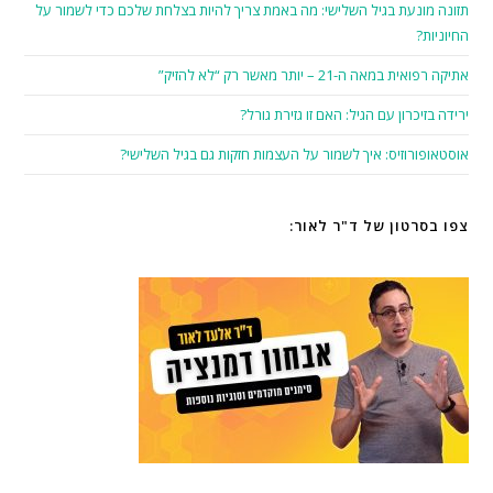
תזונה מונעת בגיל השלישי: מה באמת צריך להיות בצלחת שלכם כדי לשמור על
החיוניות?
אתיקה רפואית במאה ה-21 – יותר מאשר רק “לא להזיק”
ירידה בזיכרון עם הגיל: האם זו גזירת גורל?
אוסטאופורוזיס: איך לשמור על העצמות חזקות גם בגיל השלישי?
צפו בסרטון של ד"ר לאור: