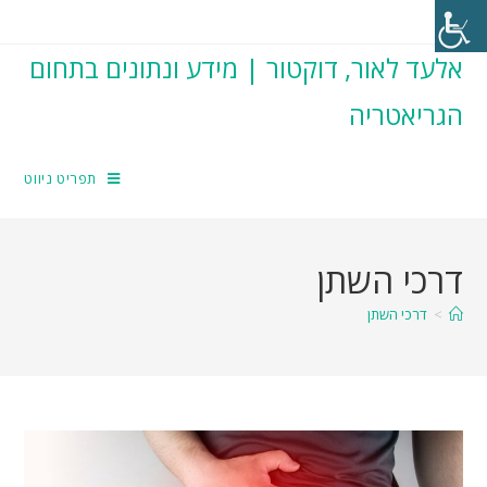
אלעד לאור, דוקטור | מידע ונתונים בתחום
הגריאטריה
תפריט ניווט
דרכי השתן
>
דרכי השתן