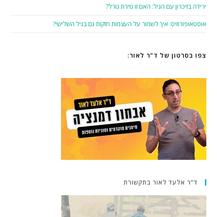
ירידה בזיכרון עם הגיל: האם זו גזירת גורל?
אוסטאופורוזיס: איך לשמור על העצמות חזקות גם בגיל השלישי?
צפו בסרטון של ד"ר לאור:
ד”ר אלעד לאור בתקשורת