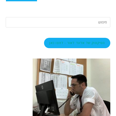
הטיקטוק של אלעד לאור - לחצו כאן