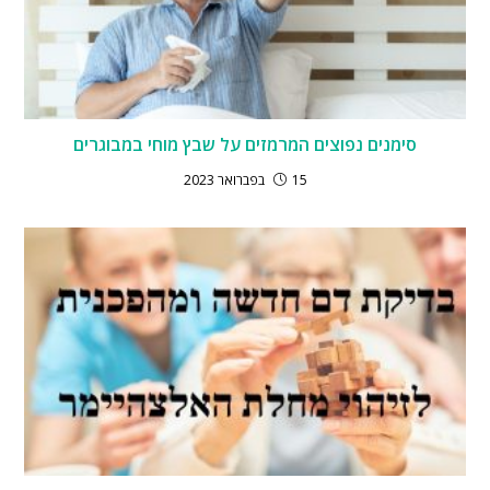
סימנים נפוצים המרמזים על שבץ מוחי במבוגרים
15 בפברואר 2023