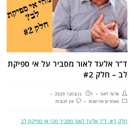
ד”ר אלעד לאור מסביר על אי ספיקת
לב – חלק #2
אלעד לאור
1 בנובמבר 2020
מאמרים ופרשנות
אין תגובות
חלק #1: ד”ר אלעד לאור מסביר מהי אי ספיקת לב