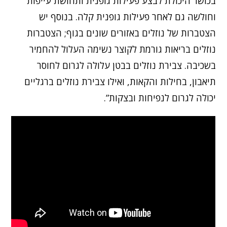
בכושר היכולת לבצע פעילות גופנית ותחושת עייפות
וחולשה גם לאחר פעילות גופנית קלה. בנוסף יש
הצטברות של נוזלים באזורים שונים בגוף; הצטברות
נוזלים בריאות גורמת לקוצר נשימה העלול להחמיר
בשכיבה. צבירת נוזלים בבטן עלולה לגרום לחוסר
תיאבון, בחילות והקאות, ואילו צבירת נוזלים ברגליים
יכולה לגרום לנפיחות ובצקות”.