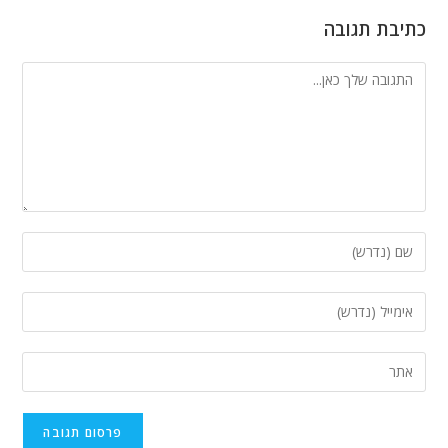
כתיבת תגובה