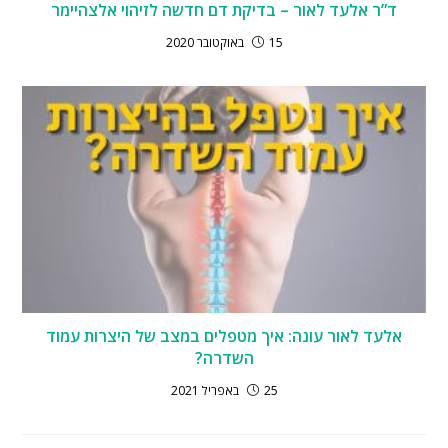
ד”ר אלעד לאור – בדיקת דם חדשה לזיהוי אלצהיימר
15 באוקטובר 2020
אלעד לאור עונה: איך מטפלים במצב של היצרות עמוד
השדרה?
25 באפריל 2021