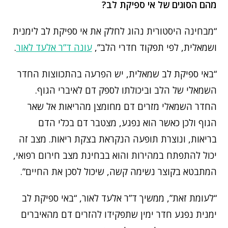
מהם הסוגים של אי ספיקת לב?
“מבחינה היסטורית נהוג לחלק את אי ספיקת לב לימנית
ושמאלית, לפי תפקוד חדרי הלב”,
עונה ד”ר אלעד לאור
.
“באי ספיקת לב שמאלית, יש הפרעה בהתכווצות החדר
השמאלי של הלב וביכולתו לספק דם לאיברי הגוף.
החדר השמאלי מזרים דם מחומצן מהריאות אל שאר
הגוף ולכן כאשר הוא נפגע, מצטבר דם בכלי הדם
בריאות, ונוצרת תופעה הנקראת בצקת ריאות. מצב זה
יכול להתפתח במהירות והוא בבחינת מצב חירום רפואי,
המתבטא בקוצר נשימה קשה, שיכול לסכן את החיים”.
“לעומת זאת”, ממשיך ד”ר אלעד לאור, “באי ספיקת לב
ימנית נפגע חדר ימין שתפקידו להזרים דם מהאיברים