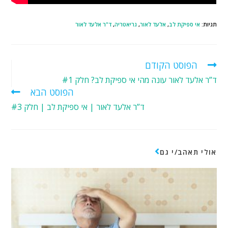
תגיות
:
אי ספיקת לב
,
אלעד לאור
,
גריאטריה
,
ד"ר אלעד לאור
הפוסט הקודם
ד”ר אלעד לאור עונה מהי אי ספיקת לב? חלק #1
הפוסט הבא
ד”ר אלעד לאור | אי ספיקת לב | חלק #3
אולי תאהב/י גם