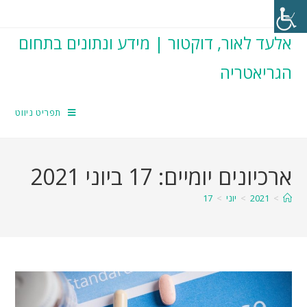
אלעד לאור, דוקטור | מידע ונתונים בתחום
הגריאטריה
תפריט ניווט
ארכיונים יומיים: 17 ביוני 2021
>
2021
>
יוני
>
17