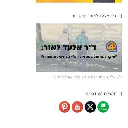
ד”ר אלעד לאור בתקשורת
ד”ר אלעד לאור מסביר על אפזיה והשלכותיה
הישארו מעודכנים