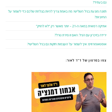
גם בעתיד?
תזונה מונעת בגיל השלישי: מה באמת צריך להיות בצלחת שלכם כדי לשמור על
החיוניות?
אתיקה רפואית במאה ה-21 – יותר מאשר רק “לא להזיק”
ירידה בזיכרון עם הגיל: האם זו גזירת גורל?
אוסטאופורוזיס: איך לשמור על העצמות חזקות גם בגיל השלישי?
צפו בסרטון של ד"ר לאור: