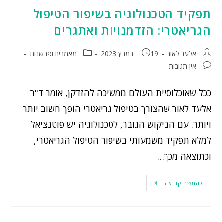
תפקיד הטכנולוגיה בשיפור הטיפול
הגריאטרי: הזדמנויות ואתגרים
אלעד לאור
19 במרץ 2023
מאמרים ופרשנות
אין תגובות
ככל שאוכלוסיית העולם ממשיכה להזדקן, אומר ד"ר
אלעד לאור שהצורך בטיפול גריאטרי הופך חשוב יותר
ויותר. עם הביקוש הגובר, לטכנולוגיה יש פוטנציאל
למלא תפקיד משמעותי בשיפור הטיפול הגריאטרי,
וכתוצאה מכך…
להמשך קריאה