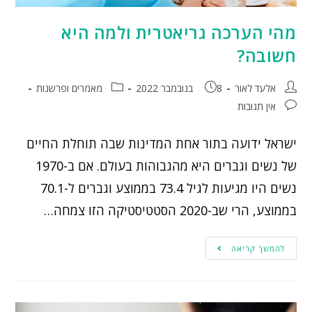
מהי הערכה גריאטרית ולמה היא
חשובה?
אלעד לאור
8 בנובמבר 2022
מאמרים ופרשנות
אין תגובות
ישראל ידועה בתור אחת המדינות שבה תוחלת החיים
של נשים וגברים היא מהגבוהות בעולם. אם ב-1970
נשים היו מגיעות לגיל 73.4 בממוצע וגברים ל-70.1
בממוצע, הרי שב-2020 הסטטיסטיקה הזו צמחה…
להמשך קריאה