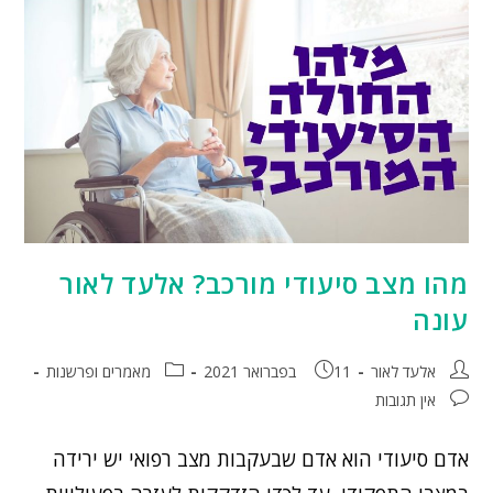
מהו מצב סיעודי מורכב? אלעד לאור
עונה
אלעד לאור
11 בפברואר 2021
מאמרים ופרשנות
אין תגובות
אדם סיעודי הוא אדם שבעקבות מצב רפואי יש ירידה