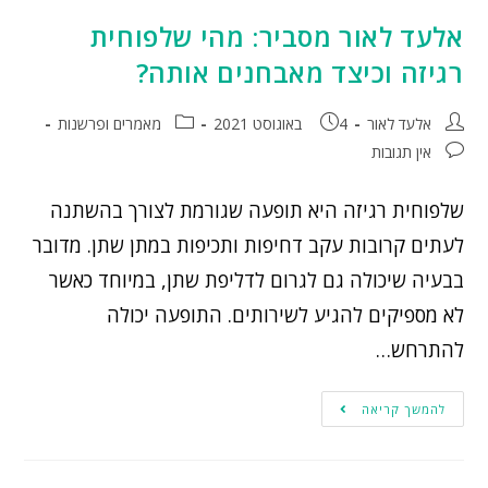
אלעד לאור מסביר: מהי שלפוחית
רגיזה וכיצד מאבחנים אותה?
אלעד לאור
4 באוגוסט 2021
מאמרים ופרשנות
אין תגובות
שלפוחית רגיזה היא תופעה שגורמת לצורך בהשתנה
לעתים קרובות עקב דחיפות ותכיפות במתן שתן. מדובר
בבעיה שיכולה גם לגרום לדליפת שתן, במיוחד כאשר
לא מספיקים להגיע לשירותים. התופעה יכולה
להתרחש…
להמשך קריאה