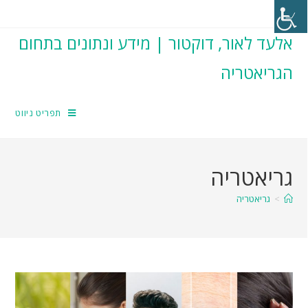
אלעד לאור, דוקטור | מידע ונתונים בתחום
הגריאטריה
תפריט ניווט
גריאטריה
>
גריאטריה