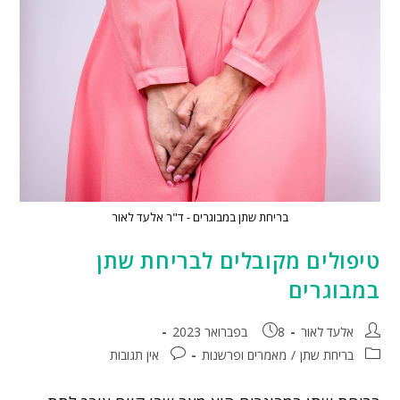
בריחת שתן במבוגרים - ד"ר אלעד לאור
טיפולים מקובלים לבריחת שתן
במבוגרים
אלעד לאור
8 בפברואר 2023
בריחת שתן
/
מאמרים ופרשנות
אין תגובות