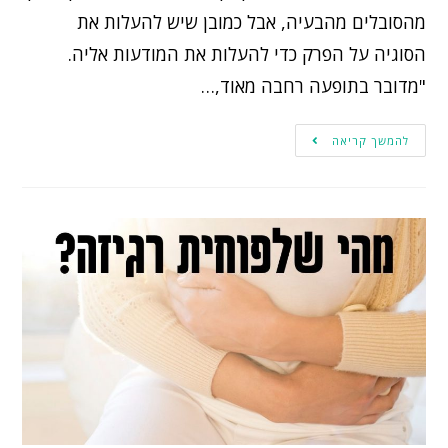
מהסובלים מהבעיה, אבל כמובן שיש להעלות את
הסוגיה על הפרק כדי להעלות את המודעות אליה.
"מדובר בתופעה רחבה מאוד,…
להמשך קריאה