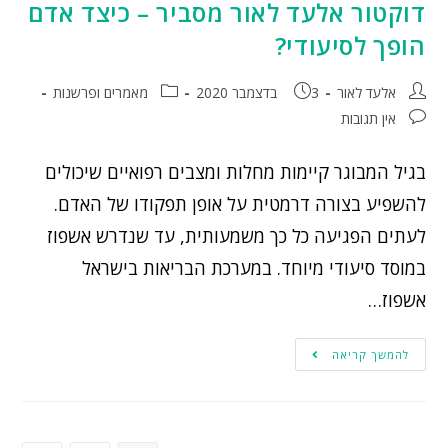
דוקטור אלעד לאור מסביר – כיצד אדם
הופך לסיעודי?
אלעד לאור
3 בדצמבר 2020
מאמרים ופרשנות
אין תגובות
בגיל המבוגר קיימות מחלות ומצבים רפואיים שיכולים
להשפיע בצורה דרמטית על אופן תפקודו של האדם.
לעתים הפגיעה כל כך משמעותית, עד שנדרש אשפוז
במוסד סיעודי מיוחד. במערכת הבריאות בישראל
אשפוז…
להמשך קריאה