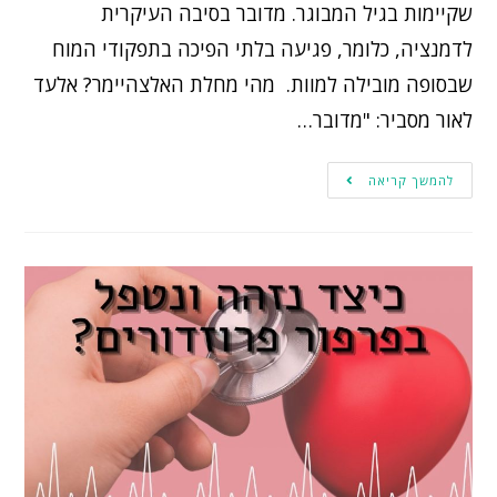
שקיימות בגיל המבוגר. מדובר בסיבה העיקרית
לדמנציה, כלומר, פגיעה בלתי הפיכה בתפקודי המוח
שבסופה מובילה למוות. מהי מחלת האלצהיימר? אלעד
לאור מסביר: "מדובר…
להמשך קריאה