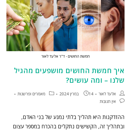
חמשת החושים - ד"ר אלעד לאור
איך חמשת החושים מושפעים מהגיל
שלנו – ומה עושים?
אלעד לאור
14 במרץ 2024
מאמרים ופרשנות
אין תגובות
ההזדקנות היא תהליך בלתי נמנע של בני האדם,
ובתהליך זה, הקשישים נתקלים בהכרח במספר עצום