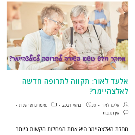
אלעד לאור: תקווה לתרופה חדשה
לאלצהיימר?
אלעד לאור
30 במאי 2021
מאמרים ופרשנות
אין תגובות
מחלת האלצהיימר היא אחת המחלות הקשות ביותר