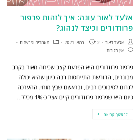
אלעד לאור עונה: איך לזהות פרפור
פרוזדורים וכיצד לנהוג?
אלעד לאור
12 במאי 2021
מאמרים ופרשנות
אין תגובות
פרפור פרוזדורים היא הפרעת קצב שכיחה מאוד בקרב
מבוגרים, הדורשת התייחסות רבה כיוון שהיא יכולה
לגרום לסיבוכים רבים, ובראשם שבץ מוחי. ההערכה
כיום היא שפרפור פרוזדורים קיים אצל כ-1% מכלל…
להמשך קריאה