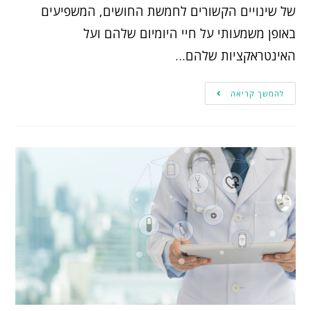
של שינויים הקשורים לחמשת החושים, המשפיעים
באופן משמעותי על חיי היומיום שלהם ועל
האינטראקציות שלהם…
להמשך קריאה