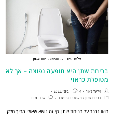
אלעד לאור - על תופעת בריחת השתן
בריחת שתן היא תופעה נפוצה – אך לא
מטופלת כראוי
אלעד לאור
14 ביולי 2022
בריחת שתן
/
מאמרים ופרשנות
אין תגובות
בואו נדבר על בריחת שתן. כן! זה נושא שאולי מביך חלק