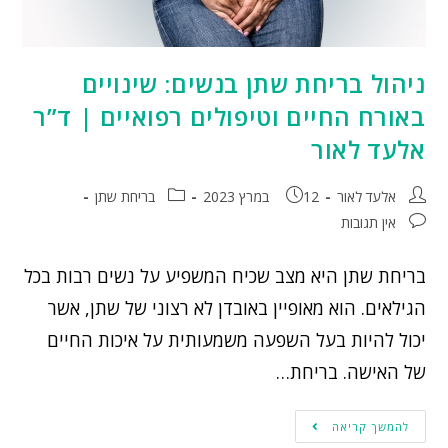
ניהול בריחת שתן בנשים: שינויים
באורח החיים וטיפולים רפואיים | ד”ר
אלעד לאור
אלעד לאור
12 במרץ 2023
בריחת שתן
אין תגובות
בריחת שתן היא מצב שכיח המשפיע על נשים רבות בכל
הגילאים. הוא מאופיין באובדן לא רצוני של שתן, אשר
יכול להיות בעל השפעה משמעותית על איכות החיים
של האישה. בריחת…
להמשך קריאה