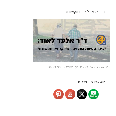
ד”ר אלעד לאור בתקשורת
ד”ר אלעד לאור מסביר על אפזיה והשלכותיה
הישארו מעודכנים