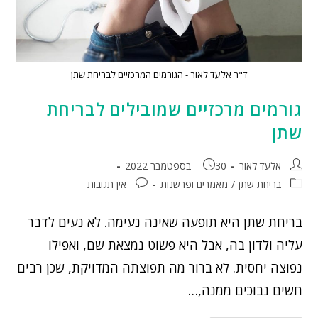
ד"ר אלעד לאור - הגורמים המרכזיים לבריחת שתן
גורמים מרכזיים שמובילים לבריחת
שתן
אלעד לאור
30 בספטמבר 2022
בריחת שתן
/
מאמרים ופרשנות
אין תגובות
בריחת שתן היא תופעה שאינה נעימה. לא נעים לדבר
עליה ולדון בה, אבל היא פשוט נמצאת שם, ואפילו
נפוצה יחסית. לא ברור מה תפוצתה המדויקת, שכן רבים
חשים נבוכים ממנה,…