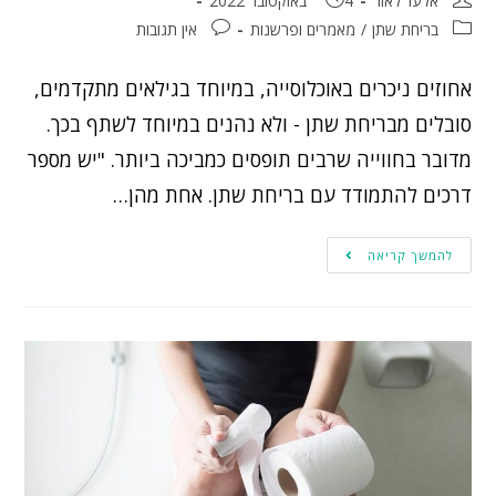
אלעד לאור
4 באוקטובר 2022
בריחת שתן
/
מאמרים ופרשנות
אין תגובות
אחוזים ניכרים באוכלוסייה, במיוחד בגילאים מתקדמים,
סובלים מבריחת שתן - ולא נהנים במיוחד לשתף בכך.
מדובר בחווייה שרבים תופסים כמביכה ביותר. "יש מספר
דרכים להתמודד עם בריחת שתן. אחת מהן…
להמשך קריאה