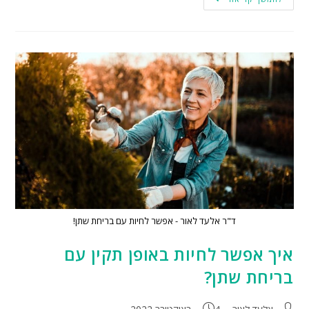
ד"ר אלעד לאור - אפשר לחיות עם בריחת שתן!
איך אפשר לחיות באופן תקין עם
בריחת שתן?