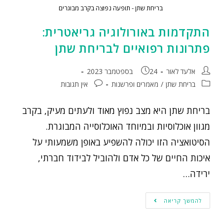
בריחת שתן - תופעה נפוצה בקרב מבוגרים
התקדמות באורולוגיה גריאטרית:
פתרונות רפואיים לבריחת שתן
אלעד לאור
24 בספטמבר 2023
בריחת שתן
/
מאמרים ופרשנות
אין תגובות
בריחת שתן היא מצב נפוץ מאוד ולעתים מעיק, בקרב
מגוון אוכלוסיות ובמיוחד האוכלוסייה המבוגרת.
הסיטואציה הזו יכולה להשפיע באופן משמעותי על
איכות החיים של כל אדם ולהוביל לבידוד חברתי,
ירידה…
להמשך קריאה