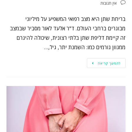
אין תגובות
בריחת שתן היא מצב רפואי המשפיע על מיליוני
מבוגרים ברחבי העולם. ד"ר אלעד לאור מסביר שבמצב
זה קיימת דליפת שתן בלתי רצונית, שיכולה להיגרם
ממגוון גורמים כמו: השמנת יתר, גיל,…
להמשך קריאה