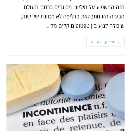
הזה המשפיע על מיליוני מבוגרים ברחבי העולם.
הבעיה הזו מתבטאת בדליפה לא מכוונת של שתן,
שיכולה לנוע בין טפטופים קלים מדי…
להמשך קריאה