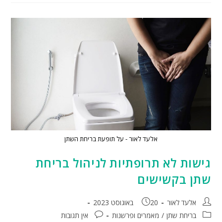
אלעד לאור - על תופעת בריחת השתן
גישות לא תרופתיות לניהול בריחת
שתן בקשישים
אלעד לאור
20 באוגוסט 2023
בריחת שתן
/
מאמרים ופרשנות
אין תגובות