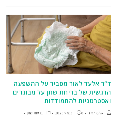
ד”ר אלעד לאור מסביר על ההשפעה
הרגשית של בריחת שתן על מבוגרים
ואסטרטגיות להתמודדות
אלעד לאור
6 במרץ 2023
בריחת שתן