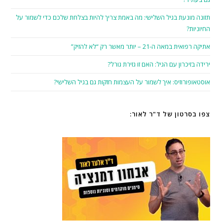
תזונה מונעת בגיל השלישי: מה באמת צריך להיות בצלחת שלכם כדי לשמור על
החיוניות?
אתיקה רפואית במאה ה-21 – יותר מאשר רק “לא להזיק”
ירידה בזיכרון עם הגיל: האם זו גזירת גורל?
אוסטאופורוזיס: איך לשמור על העצמות חזקות גם בגיל השלישי?
צפו בסרטון של ד"ר לאור: