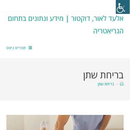
אלעד לאור, דוקטור | מידע ונתונים בתחום
הגריאטריה
תפריט ניווט
בריחת שתן
>
בריחת שתן