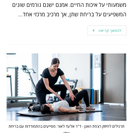
משמעותי על איכות החיים. אמנם ישנם גורמים שונים
המשפיעים על בריחת שתן, אך מרכיב מרכזי אחד…
להמשך קריאה
תרגילים לחיזוק רצפת האגן - ד"ר אלעד לאור: מסייעים בהתמודדות עם בריחת
שתן