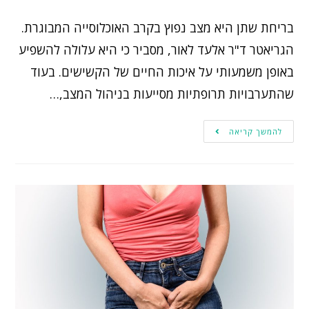
בריחת שתן היא מצב נפוץ בקרב האוכלוסייה המבוגרת.
הגריאטר ד"ר אלעד לאור, מסביר כי היא עלולה להשפיע
באופן משמעותי על איכות החיים של הקשישים. בעוד
שהתערבויות תרופתיות מסייעות בניהול המצב,…
להמשך קריאה