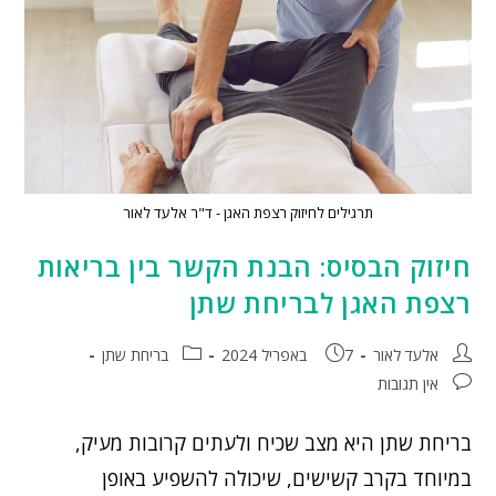
תרגילים לחיזוק רצפת האגן - ד"ר אלעד לאור
חיזוק הבסיס: הבנת הקשר בין בריאות
רצפת האגן לבריחת שתן
אלעד לאור
7 באפריל 2024
בריחת שתן
אין תגובות
בריחת שתן היא מצב שכיח ולעתים קרובות מעיק,
במיוחד בקרב קשישים, שיכולה להשפיע באופן