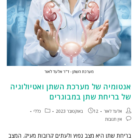
מערכת השתן - ד"ר אלעד לאור
אנטומיה של מערכת השתן ואטיולוגיה
של בריחת שתן במבוגרים
אלעד לאור
12 באוקטובר 2023
כללי
אין תגובות
בריחת שתן היא מצב נפוץ ולעתים קרובות מעיק. המצב