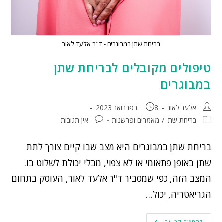
בריחת שתן במבוגרים - ד"ר אלעד לאור
טיפולים מקובלים לבריחת שתן
במבוגרים
אלעד לאור
8 בפברואר 2023
בריחת שתן
/
מאמרים ופרשנות
אין תגובות
בריחת שתן במבוגרים היא מצב שבו קיים צורך לתת
שתן באופן פתאומי או לא צפוי, מבלי יכולת לשלוט בו.
המצב הזה, כפי שמסביר ד"ר אלעד לאור, העוסק בתחום
הגריאטריה, יכול…
להמשך קריאה