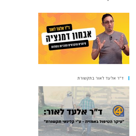
ד”ר אלעד לאור בתקשורת