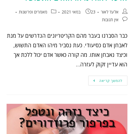
אלעד לאור
23 במאי 2021
מאמרים ופרשנות
אין תגובות
כבר הסברנו בעבר מהם הקריטריונים הנדרשים על מנת
לאבחן אדם כסיעודי. כעת נסביר מיהו האדם התשוש,
וכיצד נאבחן אותו. מה קורה כאשר אדם יכול ללכת אך
הוא עדיין זקוק לעזרה…
להמשך קריאה