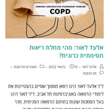
אלעד לאור: מהי מחלת ריאות
חסימתית כרונית?
אלעד לאור
16 בינואר 2022
מאמרים ופרשנות
אין תגובות
ד”ר אלעד לאור הינו רופא מוסמך שסיים בהצטיינות את
לימודי הרפואה באוניברסיטת תל אביב. ד"ר לאור הינו
בעל הסמכות שונות בתחום הרפואה הפנימית. מהי