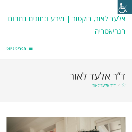
אלעד לאור, דוקטור | מידע ונתונים בתחום
הגריאטריה
תפריט ניווט
ד”ר אלעד לאור
>
ד”ר אלעד לאור