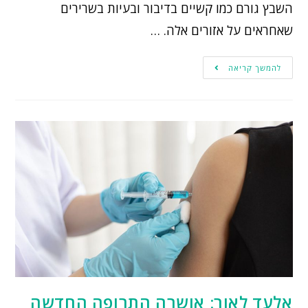
השבץ גורם כמו קשיים בדיבור ובעיות בשרירים
שאחראים על אזורים אלה. …
להמשך קריאה
אלעד לאור: אושרה התרופה החדשה