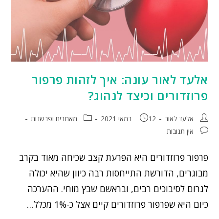
אלעד לאור עונה: איך לזהות פרפור
פרוזדורים וכיצד לנהוג?
אלעד לאור
12 במאי 2021
מאמרים ופרשנות
אין תגובות
פרפור פרוזדורים היא הפרעת קצב שכיחה מאוד בקרב
מבוגרים, הדורשת התייחסות רבה כיוון שהיא יכולה
לגרום לסיבוכים רבים, ובראשם שבץ מוחי. ההערכה
כיום היא שפרפור פרוזדורים קיים אצל כ-1% מכלל…