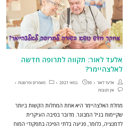
אלעד לאור: תקווה לתרופה חדשה
לאלצהיימר?
אלעד לאור
30 במאי 2021
מאמרים ופרשנות
אין תגובות
מחלת האלצהיימר היא אחת המחלות הקשות ביותר
שקיימות בגיל המבוגר. מדובר בסיבה העיקרית
לדמנציה, כלומר, פגיעה בלתי הפיכה בתפקודי המוח