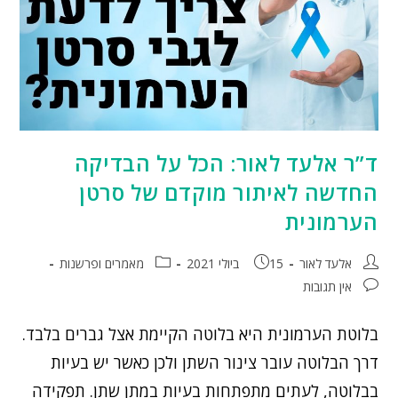
ד”ר אלעד לאור: הכל על הבדיקה
החדשה לאיתור מוקדם של סרטן
הערמונית
אלעד לאור
15 ביולי 2021
מאמרים ופרשנות
אין תגובות
בלוטת הערמונית היא בלוטה הקיימת אצל גברים בלבד.
דרך הבלוטה עובר צינור השתן ולכן כאשר יש בעיות
בבלוטה, לעתים מתפתחות בעיות במתן שתן. תפקידה