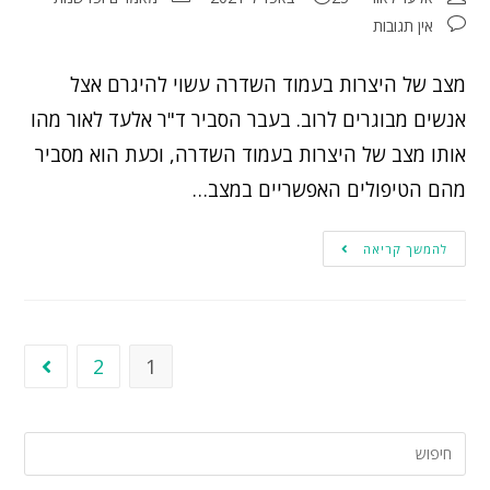
אין תגובות
מצב של היצרות בעמוד השדרה עשוי להיגרם אצל
אנשים מבוגרים לרוב. בעבר הסביר ד"ר אלעד לאור מהו
אותו מצב של היצרות בעמוד השדרה, וכעת הוא מסביר
מהם הטיפולים האפשריים במצב…
להמשך קריאה
2
1