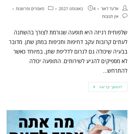
אלעד לאור
4 באוגוסט 2021
מאמרים ופרשנות
אין תגובות
שלפוחית רגיזה היא תופעה שגורמת לצורך בהשתנה
לעתים קרובות עקב דחיפות ותכיפות במתן שתן. מדובר
בבעיה שיכולה גם לגרום לדליפת שתן, במיוחד כאשר
לא מספיקים להגיע לשירותים. התופעה יכולה
להתרחש…
להמשך קריאה