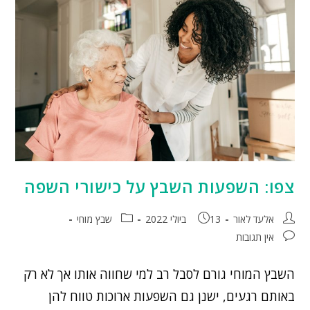
צפו: השפעות השבץ על כישורי השפה
אלעד לאור
13 ביולי 2022
שבץ מוחי
אין תגובות
השבץ המוחי גורם לסבל רב למי שחווה אותו אך לא רק
באותם רגעים, ישנן גם השפעות ארוכות טווח להן