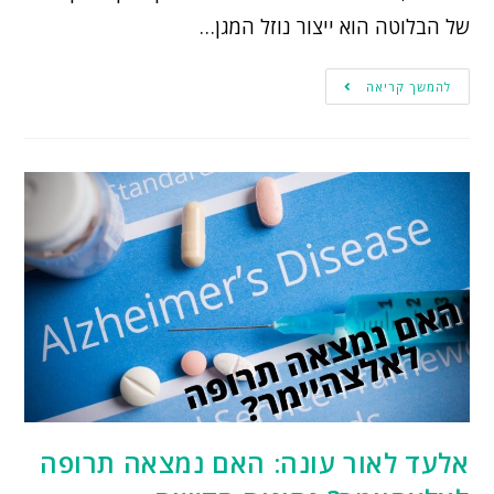
של הבלוטה הוא ייצור נוזל המגן…
להמשך קריאה
אלעד לאור עונה: האם נמצאה תרופה