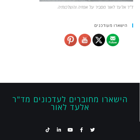
ד”ר אלעד לאור מסביר על אפזיה והשלכותיה
הישארו מעודכנים
הישארו מחוברים לעדכונים מד"ר
אלעד לאור