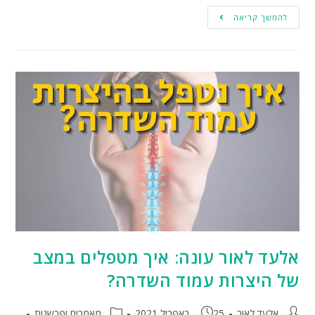
להמשך קריאה
אלעד לאור עונה: איך מטפלים במצב
של היצרות עמוד השדרה?
אלעד לאור
25 באפריל 2021
מאמרים ופרשנות