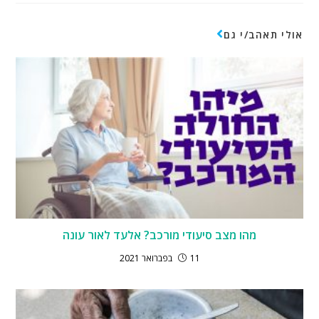
אולי תאהב/י גם
מהו מצב סיעודי מורכב? אלעד לאור עונה
11 בפברואר 2021