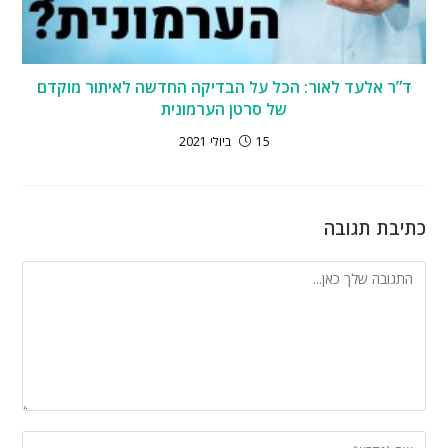
ד”ר אלעד לאור: הכל על הבדיקה החדשה לאיתור מוקדם
של סרטן הערמונית
15 ביולי 2021
כתיבת תגובה