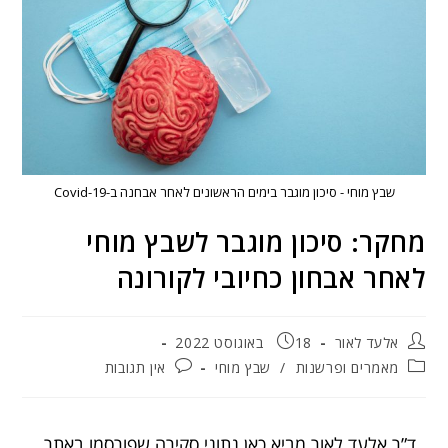
שבץ מוחי - סיכון מוגבר בימים הראשונים לאחר אבחנה ב-Covid-19
מחקר: סיכון מוגבר לשבץ מוחי
לאחר אבחון כחיובי לקורונה
אלעד לאור
18 באוגוסט 2022
מאמרים ופרשנות
/
שבץ מוחי
אין תגובות
ד”ר אלעד לאור מביא כאן נתוני סקירה שפורסמו באתר