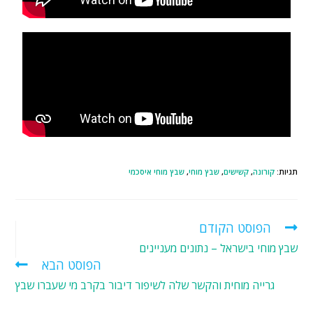
תגיות
:
קורונה
,
קשישים
,
שבץ מוחי
,
שבץ מוחי איסכמי
הפוסט הקודם
שבץ מוחי בישראל – נתונים מעניינים
הפוסט הבא
גרייה מוחית והקשר שלה לשיפור דיבור בקרב מי שעברו שבץ