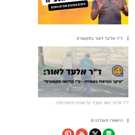
ד”ר אלעד לאור בתקשורת
ד”ר אלעד לאור מסביר על אפזיה והשלכותיה
הישארו מעודכנים