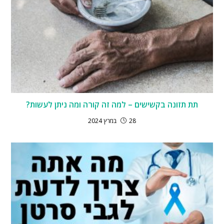
תת תזונה בקשישים – למה זה קורה ומה ניתן לעשות?
28 במרץ 2024