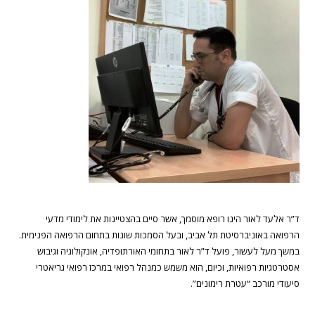
ד”ר אלעד לאור הינו רופא מוסמך, אשר סיים בהצטיינות את לימודי מדעי
הרפואה באוניברסיטת תל אביב, ובעל הסמכות שונות בתחום הרפואה הפנימית.
במשך מעל לעשור, פועל ד”ר לאור בתחומי האורתופדיה, אונקולוגיה וגיבוש
אסטרטגיות רפואיות, וכיום, הוא משמש כמנהל רפואי במרכז רפואי גריאטרי
סיעודי מורכב “עטרת רימונים”.